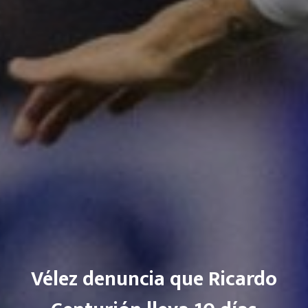
Vélez denuncia que Ricardo