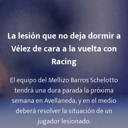
La lesión que no deja dormir a
Vélez de cara a la vuelta con
Racing
El equipo del Mellizo Barros Schelotto
tendrá una dura parada la próxima
semana en Avellaneda, y en el medio
deberá resolver la situación de un
jugador lesionado.